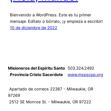
Bienvenido a WordPress. Este es tu primer
mensaje. Edítalo o bórralo, ¡y empieza a escribir!
10 de diciembre de 2022
Misioneros del Espíritu Santo
503.324.2492
Provincia Cristo Sacerdote
www.mspscpp.org
Apartado de correos 22387 - Milwaukie, OR
97269
2512 SE Monroe St. - Milwaukie, OR 97222